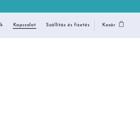
nk
Kapcsolat
Szállítás és fizetés
Kosár